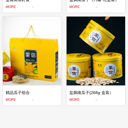
MORE
MORE
精品瓜子组合
盐焗南瓜子{268g·盒装）
MORE
MORE