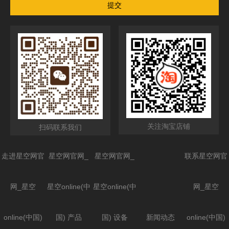
关注淘宝店铺
扫码联系我们
走进星空网官
星空网官网_
星空网官网_
联系星空网官
网_星空
星空online(中
星空online(中
网_星空
online(中国)
国) 产品
国) 设备
新闻动态
online(中国)