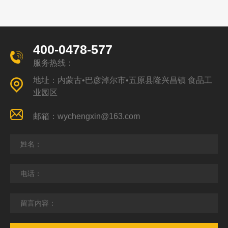
400-0478-577
服务热线：
地址：内蒙古•巴彦淖尔市•五原县隆兴昌镇 食品工
业园区
邮箱：wychengxin@163.com