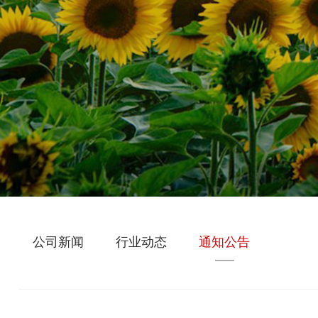
公司新闻
行业动态
通知公告